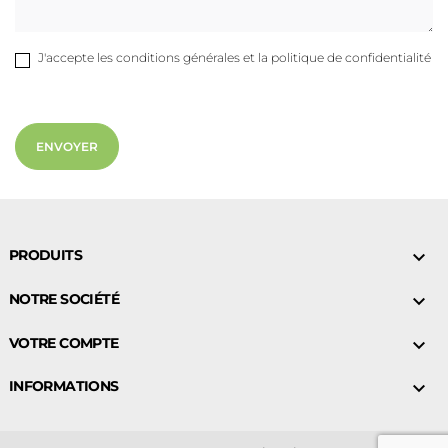
J'accepte les conditions générales et la politique de confidentialité
PRODUITS

NOTRE SOCIÉTÉ

VOTRE COMPTE

INFORMATIONS
