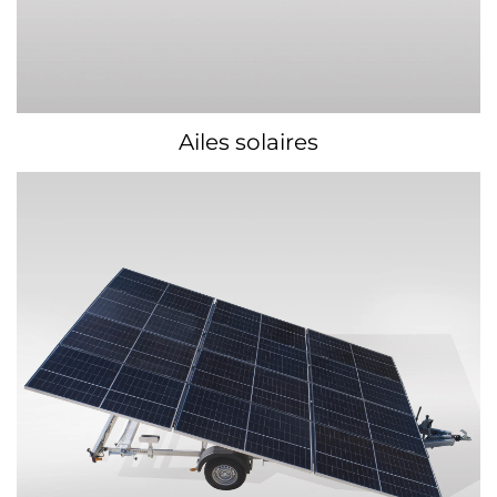
Ailes solaires