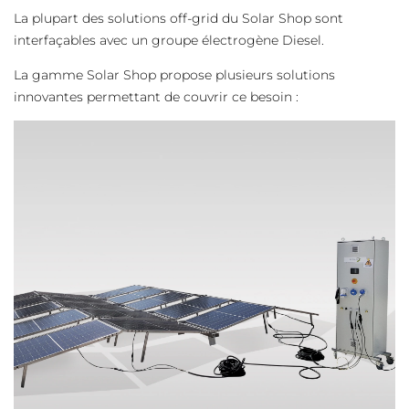
La plupart des solutions off-grid du Solar Shop sont
interfaçables avec un groupe électrogène Diesel.
La gamme Solar Shop propose plusieurs solutions
innovantes permettant de couvrir ce besoin :