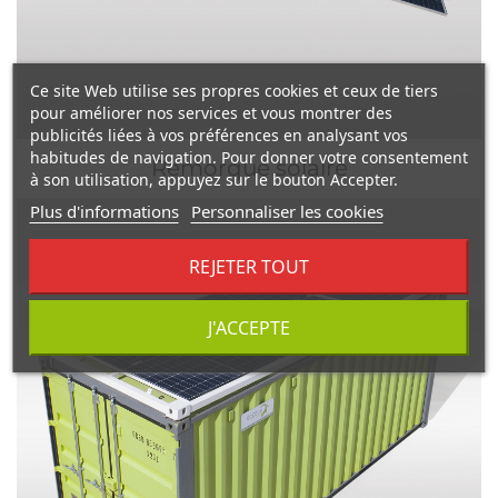
Ce site Web utilise ses propres cookies et ceux de tiers
pour améliorer nos services et vous montrer des
publicités liées à vos préférences en analysant vos
habitudes de navigation. Pour donner votre consentement
Remorque solaire
à son utilisation, appuyez sur le bouton Accepter.
Plus d'informations
Personnaliser les cookies
REJETER TOUT
J'ACCEPTE