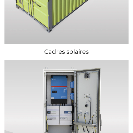
Cadres solaires