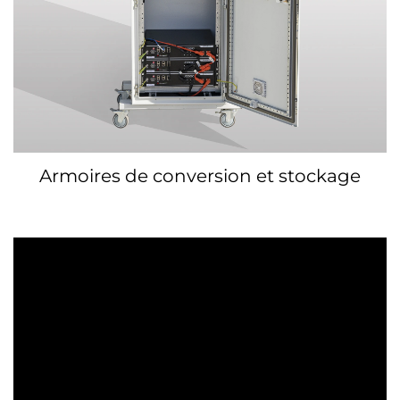
Armoires de conversion et stockage