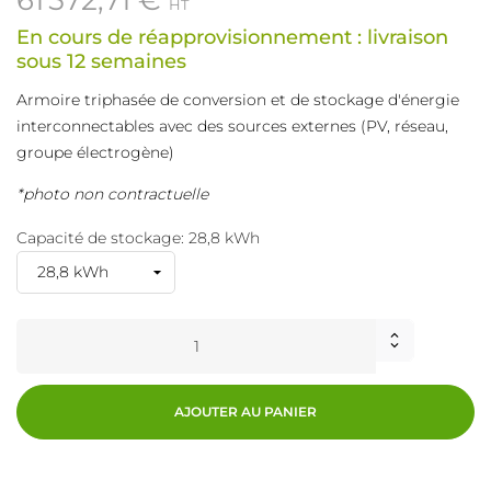
HT
En cours de réapprovisionnement : livraison
sous 12 semaines
Armoire triphasée de conversion et de stockage d'énergie
interconnectables avec des sources externes (PV, réseau,
groupe électrogène)
*photo non contractuelle
Capacité de stockage: 28,8 kWh
AJOUTER AU PANIER