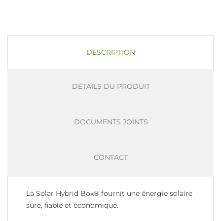
DESCRIPTION
DÉTAILS DU PRODUIT
DOCUMENTS JOINTS
CONTACT
La Solar Hybrid Box® fournit une énergie solaire
sûre, fiable et économique.