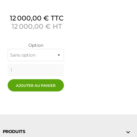
12 000,00 €
TTC
12 000,00 €
HT
Option
AJOUTER AU PANIER
PRODUITS
