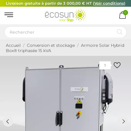
Livraison gratuite à partir de 3 000,00 € HT (
Voir conditions
)
0
Accueil
Conversion et stockage
Armoire Solar Hybrid
Box® triphasée 15 kVA
1