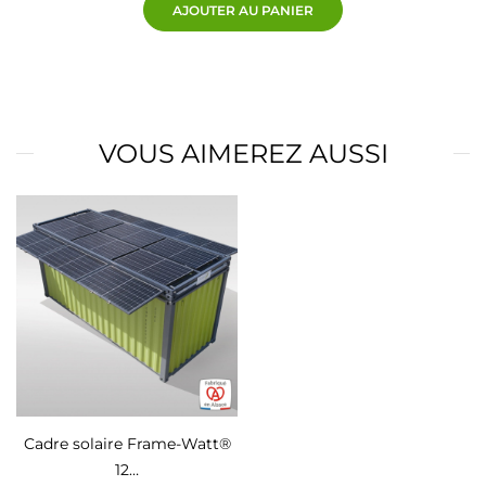
AJOUTER AU PANIER
VOUS AIMEREZ AUSSI
Cadre solaire Frame-Watt®
12…